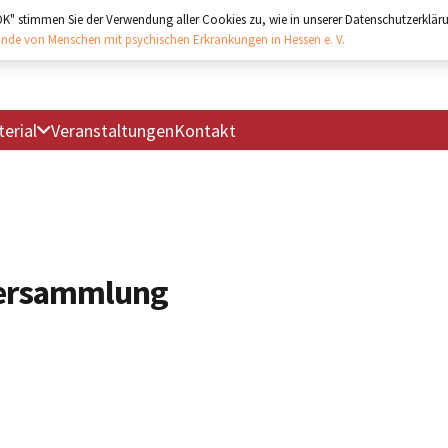
"OK" stimmen Sie der Verwendung aller Cookies zu, wie in unserer Datenschutzerkläru
nde von Menschen mit psychischen Erkrankungen in Hessen e. V.
erial
Veranstaltungen
Kontakt
versammlung