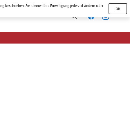
ng beschrieben. Sie können Ihre Einwilligung jederzeit ändern oder
OK