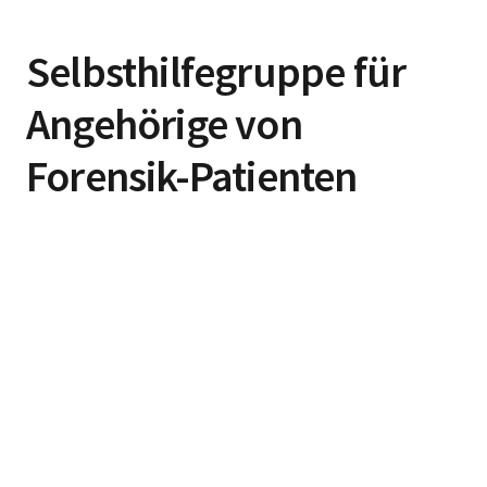
Selbsthilfegruppe für
Angehörige von
Forensik-Patienten