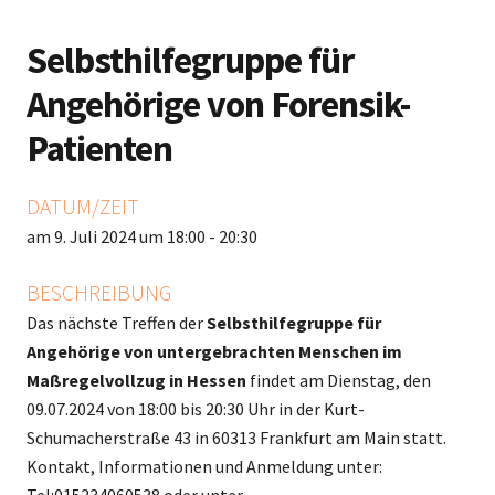
Selbsthilfegruppe für
Angehörige von Forensik-
Patienten
DATUM/ZEIT
am 9. Juli 2024 um 18:00 - 20:30
BESCHREIBUNG
Das nächste Treffen der
Selbsthilfegruppe für
Angehörige von untergebrachten Menschen im
Maßregelvollzug in Hessen
findet am Dienstag, den
09.07.2024 von 18:00 bis 20:30 Uhr in der Kurt-
Schumacherstraße 43 in 60313 Frankfurt am Main statt.
Kontakt, Informationen und Anmeldung unter: