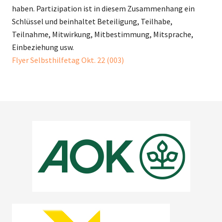
haben. Partizipation ist in diesem Zusammenhang ein
Schlüssel und beinhaltet Beteiligung, Teilhabe,
Teilnahme, Mitwirkung, Mitbestimmung, Mitsprache,
Einbeziehung usw.
Flyer Selbsthilfetag Okt. 22 (003)