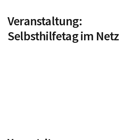
Veranstaltung:
Selbsthilfetag im Netz