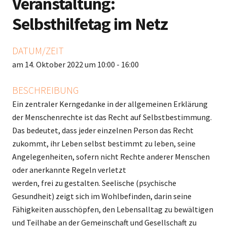
Veranstaltung:
Selbsthilfetag im Netz
DATUM/ZEIT
am 14. Oktober 2022 um 10:00 - 16:00
BESCHREIBUNG
Ein zentraler Kerngedanke in der allgemeinen Erklärung
der Menschenrechte ist das Recht auf Selbstbestimmung.
Das bedeutet, dass jeder einzelnen Person das Recht
zukommt, ihr Leben selbst bestimmt zu leben, seine
Angelegenheiten, sofern nicht Rechte anderer Menschen
oder anerkannte Regeln verletzt
werden, frei zu gestalten. Seelische (psychische
Gesundheit) zeigt sich im Wohlbefinden, darin seine
Fähigkeiten ausschöpfen, den Lebensalltag zu bewältigen
und Teilhabe an der Gemeinschaft und Gesellschaft zu