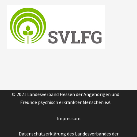
© 2021 Landesverband Hessen der Angehörigen und
Freunde psychisch erkrankter Menschen e.V.
Impressum
Datenschutzerklärung des Landesverbandes der