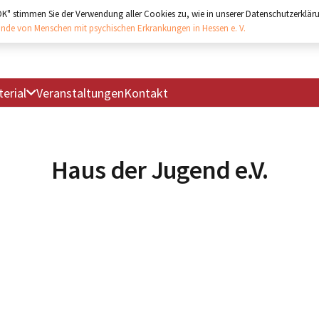
"OK" stimmen Sie der Verwendung aller Cookies zu, wie in unserer Datenschutzerkläru
nde von Menschen mit psychischen Erkrankungen in Hessen e. V.
erial
Veranstaltungen
Kontakt
Haus der Jugend e.V.