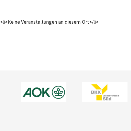
<li>Keine Veranstaltungen an diesem Ort</li>