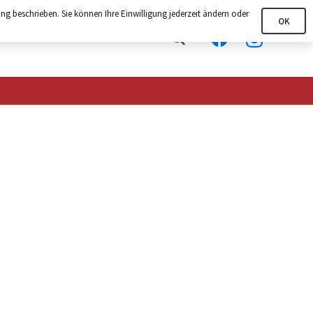
ng beschrieben. Sie können Ihre Einwilligung jederzeit ändern oder
OK