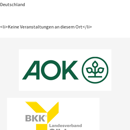
Deutschland
<li>Keine Veranstaltungen an diesem Ort</li>