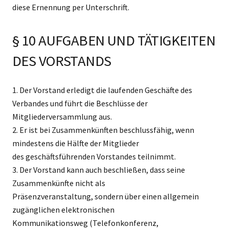
diese Ernennung per Unterschrift.
§ 10 AUFGABEN UND TÄTIGKEITEN
DES VORSTANDS
1. Der Vorstand erledigt die laufenden Geschäfte des
Verbandes und führt die Beschlüsse der
Mitgliederversammlung aus.
2. Er ist bei Zusammenkünften beschlussfähig, wenn
mindestens die Hälfte der Mitglieder
des geschäftsführenden Vorstandes teilnimmt.
3. Der Vorstand kann auch beschließen, dass seine
Zusammenkünfte nicht als
Präsenzveranstaltung, sondern über einen allgemein
zugänglichen elektronischen
Kommunikationsweg (Telefonkonferenz,