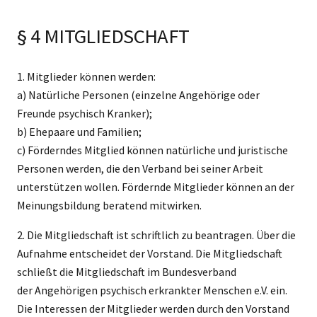
§ 4 MITGLIEDSCHAFT
1. Mitglieder können werden:
a) Natürliche Personen (einzelne Angehörige oder
Freunde psychisch Kranker);
b) Ehepaare und Familien;
c) Förderndes Mitglied können natürliche und juristische
Personen werden, die den Verband bei seiner Arbeit
unterstützen wollen. Fördernde Mitglieder können an der
Meinungsbildung beratend mitwirken.
2. Die Mitgliedschaft ist schriftlich zu beantragen. Über die
Aufnahme entscheidet der Vorstand. Die Mitgliedschaft
schließt die Mitgliedschaft im Bundesverband
der Angehörigen psychisch erkrankter Menschen e.V. ein.
Die Interessen der Mitglieder werden durch den Vorstand