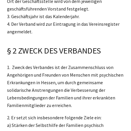
Ort der Geschäftsstelle wird von dem jeweiligen
geschäftsführenden Vorstand festgelegt.
3. Geschäftsjahr ist das Kalenderjahr.
4. Der Verband wird zur Eintragung in das Vereinsregister
angemeldet.
§ 2 ZWECK DES VERBANDES
1. Zweck des Verbandes ist der Zusammenschluss von
Angehörigen und Freunden von Menschen mit psychischen
Erkrankungen in Hessen, um durch gemeinsame
solidarische Anstrengungen die Verbesserung der
Lebensbedingungen der Familien und ihrer erkrankten
Familienmitglieder zu erreichen.
2. Er setzt sich insbesondere folgende Ziele ein:
a) Stärken der Selbsthilfe der Familien psychisch