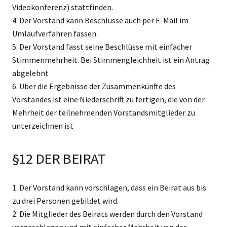
Videokonferenz) stattfinden.
4. Der Vorstand kann Beschlüsse auch per E-Mail im
Umlaufverfahren fassen.
5. Der Vorstand fasst seine Beschlüsse mit einfacher
Stimmenmehrheit. Bei Stimmengleichheit ist ein Antrag
abgelehnt
6. Über die Ergebnisse der Zusammenkünfte des
Vorstandes ist eine Niederschrift zu fertigen, die von der
Mehrheit der teilnehmenden Vorstandsmitglieder zu
unterzeichnen ist
§12 DER BEIRAT
1. Der Vorstand kann vorschlagen, dass ein Beirat aus bis
zu drei Personen gebildet wird.
2. Die Mitglieder des Beirats werden durch den Vorstand
vorgeschlagen und mit einfacher Mehrheit von der