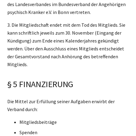
des Landesverbandes im Bundesverband der Angehörigen
psychisch Kranker e.V. in Bonn vertreten.
3. Die Mitgliedschaft endet mit dem Tod des Mitglieds. Sie
kann schriftlich jeweils zum 30. November (Eingang der
Kündigung) zum Ende eines Kalenderjahres gekündigt
werden. Über den Ausschluss eines Mitglieds entscheidet
der Gesamtvorstand nach Anhörung des betreffenden
Mitglieds.
§ 5 FINANZIERUNG
Die Mittel zur Erfüllung seiner Aufgaben erwirbt der
Verband durch:
Mitgliedsbeiträge
Spenden