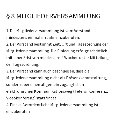
§ 8 MITGLIEDERVERSAMMLUNG
1. Die Mitgliederversammlung ist vom Vorstand
mindestens einmal im Jahr einzuberufen.
2. Der Vorstand bestimmt Zeit, Ort und Tagesordnung der
Mitgliederversammlung. Die Einladung erfolgt schriftlich
mit einer Frist von mindestens 4 Wochen unter Mitteilung
der Tagesordnung.
3. Der Vorstand kann auch beschließen, dass die
Mitgliederversammlung nicht als Präsenzveranstaltung,
sondern über einen allgemein zugänglichen
elektronischen Kommunikationsweg (Telefonkonferenz,
Videokonferenz) stattfindet.
4. Eine außerordentliche Mitgliederversammlung ist
einzuberufen: