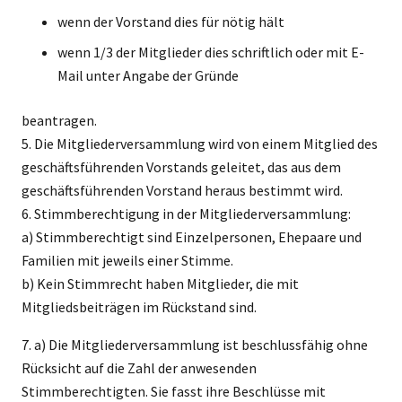
wenn der Vorstand dies für nötig hält
wenn 1/3 der Mitglieder dies schriftlich oder mit E-
Mail unter Angabe der Gründe
beantragen.
5. Die Mitgliederversammlung wird von einem Mitglied des
geschäftsführenden Vorstands geleitet, das aus dem
geschäftsführenden Vorstand heraus bestimmt wird.
6. Stimmberechtigung in der Mitgliederversammlung:
a) Stimmberechtigt sind Einzelpersonen, Ehepaare und
Familien mit jeweils einer Stimme.
b) Kein Stimmrecht haben Mitglieder, die mit
Mitgliedsbeiträgen im Rückstand sind.
7. a) Die Mitgliederversammlung ist beschlussfähig ohne
Rücksicht auf die Zahl der anwesenden
Stimmberechtigten. Sie fasst ihre Beschlüsse mit