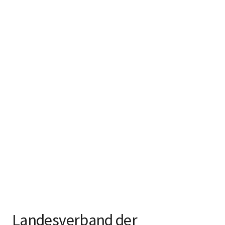
Landesverband der