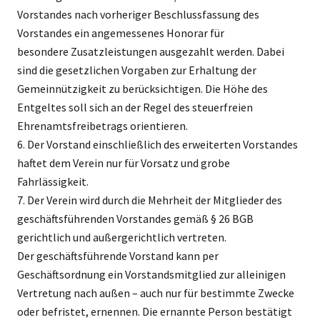
Vorstandes nach vorheriger Beschlussfassung des
Vorstandes ein angemessenes Honorar für
besondere Zusatzleistungen ausgezahlt werden. Dabei
sind die gesetzlichen Vorgaben zur Erhaltung der
Gemeinnützigkeit zu berücksichtigen. Die Höhe des
Entgeltes soll sich an der Regel des steuerfreien
Ehrenamtsfreibetrags orientieren.
6. Der Vorstand einschließlich des erweiterten Vorstandes
haftet dem Verein nur für Vorsatz und grobe
Fahrlässigkeit.
7. Der Verein wird durch die Mehrheit der Mitglieder des
geschäftsführenden Vorstandes gemäß § 26 BGB
gerichtlich und außergerichtlich vertreten.
Der geschäftsführende Vorstand kann per
Geschäftsordnung ein Vorstandsmitglied zur alleinigen
Vertretung nach außen – auch nur für bestimmte Zwecke
oder befristet, ernennen. Die ernannte Person bestätigt