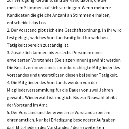
meisten Stimmen auf sich vereinigen. Wenn mehrere
Kandidaten die gleiche Anzahl an Stimmen erhalten,
entscheidet das Los
2. Der Vorstand gibt sich eine Geschäftsordnung. In ihr wird
festgelegt, welches Vorstandsmitglied für welchen
Tätigkeitsbereich zuständig ist.
3. Zusätzlich können bis zu sechs Personen eines
erweiterten Vorstandes (Beisitzer/innen) gewählt werden.
Die Beisitzer/innen sind stimmberechtigte Mitglieder des
Vorstandes und unterstützen diesen bei seiner Tätigkeit.
4. Die Mitglieder des Vorstands werden von der
Mitgliederversammlung für die Dauer von zwei Jahren
gewählt. Wiederwahl ist möglich. Bis zur Neuwahl bleibt
der Vorstand im Amt.
5. Der Vorstand und der erweiterte Vorstand arbeiten
ehrenamtlich. Nur bei Erledigung besonderer Aufgaben
darf Mitgliedern des Vorstandes / des erweiterten