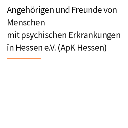
Angehörigen und Freunde von
Menschen
mit psychischen Erkrankungen
in Hessen e.V. (ApK Hessen)