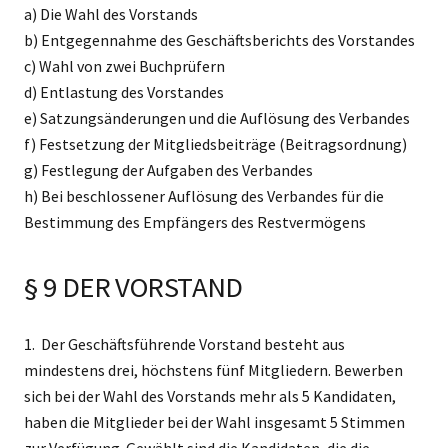
a) Die Wahl des Vorstands
b) Entgegennahme des Geschäftsberichts des Vorstandes
c) Wahl von zwei Buchprüfern
d) Entlastung des Vorstandes
e) Satzungsänderungen und die Auflösung des Verbandes
f) Festsetzung der Mitgliedsbeiträge (Beitragsordnung)
g) Festlegung der Aufgaben des Verbandes
h) Bei beschlossener Auflösung des Verbandes für die
Bestimmung des Empfängers des Restvermögens
§ 9 DER VORSTAND
1. Der Geschäftsführende Vorstand besteht aus
mindestens drei, höchstens fünf Mitgliedern. Bewerben
sich bei der Wahl des Vorstands mehr als 5 Kandidaten,
haben die Mitglieder bei der Wahl insgesamt 5 Stimmen
zur Verfügung. Gewählt sind die Kandidaten, die die