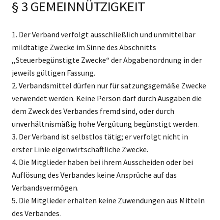
§ 3 GEMEINNÜTZIGKEIT
1. Der Verband verfolgt ausschließlich und unmittelbar
mildtätige Zwecke im Sinne des Abschnitts
,,Steuerbegünstigte Zwecke“ der Abgabenordnung in der
jeweils gültigen Fassung.
2. Verbandsmittel dürfen nur für satzungsgemäße Zwecke
verwendet werden. Keine Person darf durch Ausgaben die
dem Zweck des Verbandes fremd sind, oder durch
unverhältnismäßig hohe Vergütung begünstigt werden.
3. Der Verband ist selbstlos tätig; er verfolgt nicht in
erster Linie eigenwirtschaftliche Zwecke.
4. Die Mitglieder haben bei ihrem Ausscheiden oder bei
Auflösung des Verbandes keine Ansprüche auf das
Verbandsvermögen.
5. Die Mitglieder erhalten keine Zuwendungen aus Mitteln
des Verbandes.