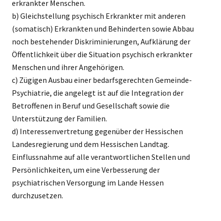
erkrankter Menschen.
b) Gleichstellung psychisch Erkrankter mit anderen
(somatisch) Erkrankten und Behinderten sowie Abbau
noch bestehender Diskriminierungen, Aufklärung der
Öffentlichkeit über die Situation psychisch erkrankter
Menschen und ihrer Angehörigen.
c) Zügigen Ausbau einer bedarfsgerechten Gemeinde-
Psychiatrie, die angelegt ist auf die Integration der
Betroffenen in Beruf und Gesellschaft sowie die
Unterstützung der Familien.
d) Interessenvertretung gegenüber der Hessischen
Landesregierung und dem Hessischen Landtag.
Einflussnahme auf alle verantwortlichen Stellen und
Persönlichkeiten, um eine Verbesserung der
psychiatrischen Versorgung im Lande Hessen
durchzusetzen.