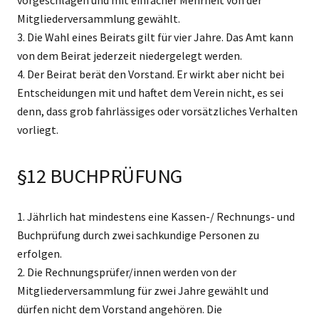
Mitgliederversammlung gewählt.
3. Die Wahl eines Beirats gilt für vier Jahre. Das Amt kann
von dem Beirat jederzeit niedergelegt werden.
4. Der Beirat berät den Vorstand. Er wirkt aber nicht bei
Entscheidungen mit und haftet dem Verein nicht, es sei
denn, dass grob fahrlässiges oder vorsätzliches Verhalten
vorliegt.
§12 BUCHPRÜFUNG
1. Jährlich hat mindestens eine Kassen-/ Rechnungs- und
Buchprüfung durch zwei sachkundige Personen zu
erfolgen.
2. Die Rechnungsprüfer/innen werden von der
Mitgliederversammlung für zwei Jahre gewählt und
dürfen nicht dem Vorstand angehören. Die