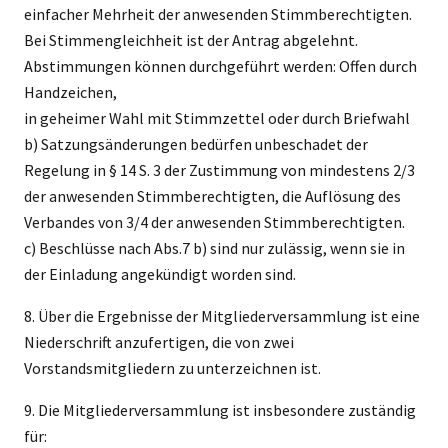
einfacher Mehrheit der anwesenden Stimmberechtigten.
Bei Stimmengleichheit ist der Antrag abgelehnt.
Abstimmungen können durchgeführt werden: Offen durch
Handzeichen,
in geheimer Wahl mit Stimmzettel oder durch Briefwahl
b) Satzungsänderungen bedürfen unbeschadet der
Regelung in § 14 S. 3 der Zustimmung von mindestens 2/3
der anwesenden Stimmberechtigten, die Auflösung des
Verbandes von 3/4 der anwesenden Stimmberechtigten.
c) Beschlüsse nach Abs.7 b) sind nur zulässig, wenn sie in
der Einladung angekündigt worden sind.
8. Über die Ergebnisse der Mitgliederversammlung ist eine
Niederschrift anzufertigen, die von zwei
Vorstandsmitgliedern zu unterzeichnen ist.
9. Die Mitgliederversammlung ist insbesondere zuständig
für: