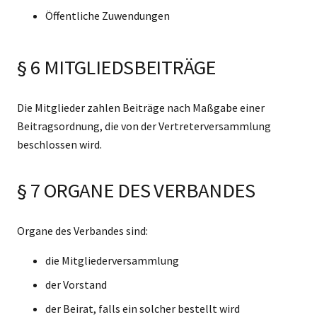
Öffentliche Zuwendungen
§ 6 MITGLIEDSBEITRÄGE
Die Mitglieder zahlen Beiträge nach Maßgabe einer
Beitragsordnung, die von der Vertreterversammlung
beschlossen wird.
§ 7 ORGANE DES VERBANDES
Organe des Verbandes sind:
die Mitgliederversammlung
der Vorstand
der Beirat, falls ein solcher bestellt wird