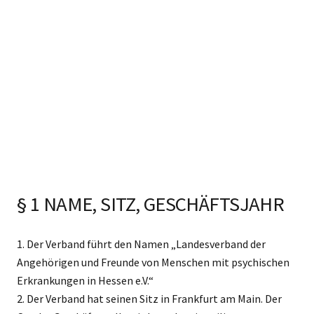
§ 1 NAME, SITZ, GESCHÄFTSJAHR
1. Der Verband führt den Namen „Landesverband der
Angehörigen und Freunde von Menschen mit psychischen
Erkrankungen in Hessen e.V.“
2. Der Verband hat seinen Sitz in Frankfurt am Main. Der