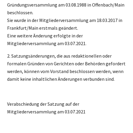
Gründungsversammlung am 03.08.1988 in Offenbach/Main
beschlossen.
Sie wurde in der Mitgliederversammlung am 18.03.2017 in
Frankfurt/Main erstmals geändert.
Eine weitere Änderung erfolgte in der
Mitgliederversammlung am 03.07.2021.
2.
Satzungsänderungen, die aus redaktionellen oder
formalen Gründen von Gerichten oder Behörden gefordert
werden, können vom Vorstand beschlossen werden, wenn
damit keine inhaltlichen Änderungen verbunden sind.
Verabschiedung der Satzung auf der
Mitgliederversammlung am 03.07.2021