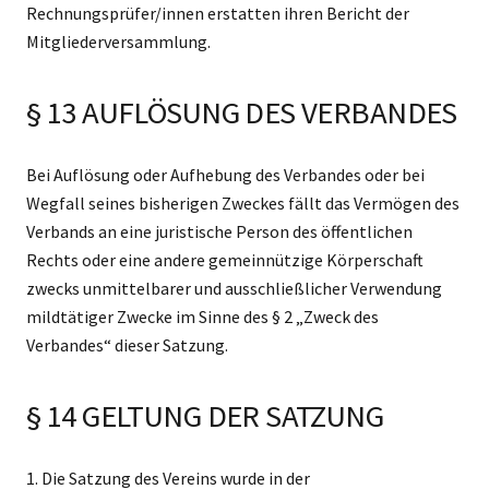
Rechnungsprüfer/innen erstatten ihren Bericht der
Mitgliederversammlung.
§ 13 AUFLÖSUNG DES VERBANDES
Bei Auflösung oder Aufhebung des Verbandes oder bei
Wegfall seines bisherigen Zweckes fällt das Vermögen des
Verbands an eine juristische Person des öffentlichen
Rechts oder eine andere gemeinnützige Körperschaft
zwecks unmittelbarer und ausschließlicher Verwendung
mildtätiger Zwecke im Sinne des § 2 „Zweck des
Verbandes“ dieser Satzung.
§ 14 GELTUNG DER SATZUNG
1. Die Satzung des Vereins wurde in der