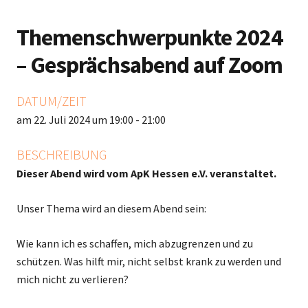
Themenschwerpunkte 2024
– Gesprächsabend auf Zoom
DATUM/ZEIT
am 22. Juli 2024 um 19:00 - 21:00
BESCHREIBUNG
Dieser Abend wird vom ApK Hessen e.V. veranstaltet.
Unser Thema wird an diesem Abend sein:
Wie kann ich es schaffen, mich abzugrenzen und zu
schützen. Was hilft mir, nicht selbst krank zu werden und
mich nicht zu verlieren?