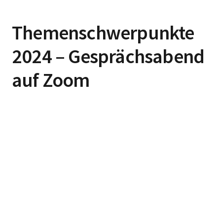
Themenschwerpunkte
2024 – Gesprächsabend
auf Zoom