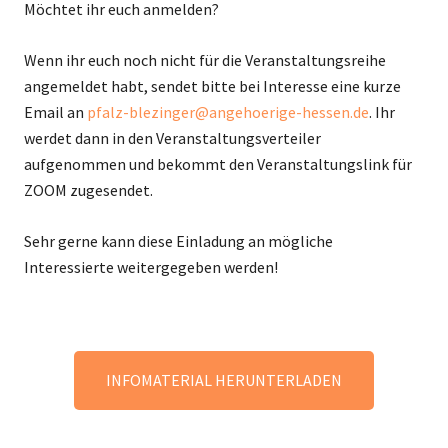
Möchtet ihr euch anmelden?
Wenn ihr euch noch nicht für die Veranstaltungsreihe
angemeldet habt, sendet bitte bei Interesse eine kurze
Email an
pfalz-blezinger@angehoerige-hessen.de
. Ihr
werdet dann in den Veranstaltungsverteiler
aufgenommen und bekommt den Veranstaltungslink für
ZOOM zugesendet.
Sehr gerne kann diese Einladung an mögliche
Interessierte weitergegeben werden!
INFOMATERIAL HERUNTERLADEN