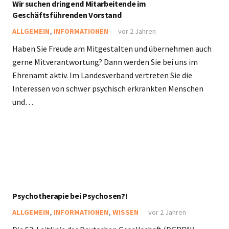
Wir suchen dringend Mitarbeitende im
Geschäftsführenden Vorstand
ALLGEMEIN
,
INFORMATIONEN
vor 2 Jahren
Haben Sie Freude am Mitgestalten und übernehmen auch
gerne Mitverantwortung? Dann werden Sie bei uns im
Ehrenamt aktiv. Im Landesverband vertreten Sie die
Interessen von schwer psychisch erkrankten Menschen
und…
Psychotherapie bei Psychosen?!
ALLGEMEIN
,
INFORMATIONEN
,
WISSEN
vor 2 Jahren