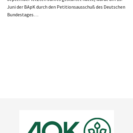
Juni der BApK durch den Petitionsausschuß des Deutschen
Bundestages…