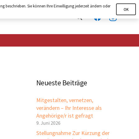
ng beschrieben. Sie können Ihre Einwilligung jederzeit ändern oder
OK
Neueste Beiträge
Mitgestalten, vernetzen,
verändern – Ihr Interesse als
Angehörige/r ist gefragt
9. Juni 2026
Stellungnahme Zur Kürzung der