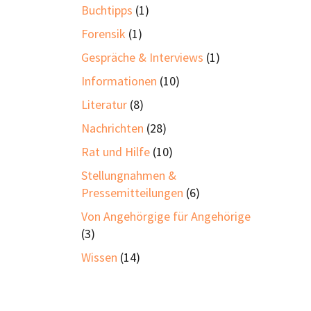
Buchtipps
(1)
Forensik
(1)
Gespräche & Interviews
(1)
Informationen
(10)
Literatur
(8)
Nachrichten
(28)
Rat und Hilfe
(10)
Stellungnahmen &
Pressemitteilungen
(6)
Von Angehörgige für Angehörige
(3)
Wissen
(14)