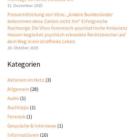
21. Dezember 2025
Pressemitteilung von Vitos: „Andere Bundesländer
bekommen diese Zahlen nicht hin“ Erfolgreiche
Nachsorge: Die Vitos forensisch-psychiatrische Ambulanz
Hessen begleitet psychisch erkrankte Rechtsbrecher auf
dem Weg in ein straffreies Leben.
20. Oktober 2025
Kategorien
Aktionen im Netz
(3)
Allgemein
(28)
Audio
(1)
Buchtipps
(1)
Forensik
(1)
Gespräche & Interviews
(1)
Informationen
(10)