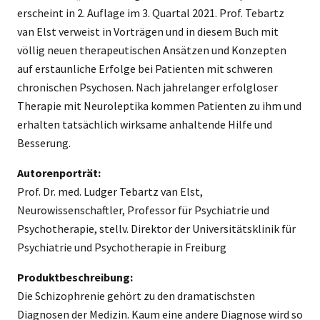
erscheint in 2. Auflage im 3. Quartal 2021. Prof. Tebartz
van Elst verweist in Vorträgen und in diesem Buch mit
völlig neuen therapeutischen Ansätzen und Konzepten
auf erstaunliche Erfolge bei Patienten mit schweren
chronischen Psychosen. Nach jahrelanger erfolgloser
Therapie mit Neuroleptika kommen Patienten zu ihm und
erhalten tatsächlich wirksame anhaltende Hilfe und
Besserung.
Autorenporträt:
Prof. Dr. med. Ludger Tebartz van Elst,
Neurowissenschaftler, Professor für Psychiatrie und
Psychotherapie, stellv. Direktor der Universitätsklinik für
Psychiatrie und Psychotherapie in Freiburg
Produktbeschreibung:
Die Schizophrenie gehört zu den dramatischsten
Diagnosen der Medizin. Kaum eine andere Diagnose wird so