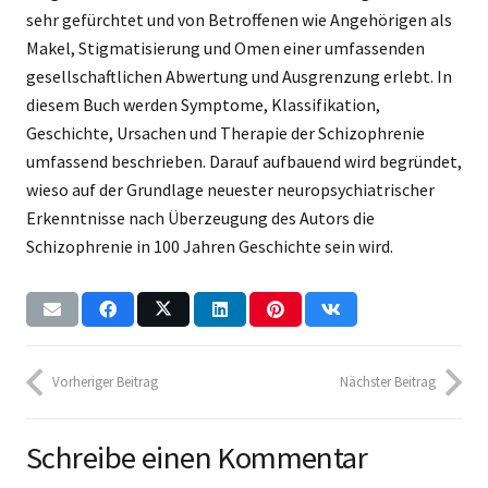
sehr gefürchtet und von Betroffenen wie Angehörigen als
Makel, Stigmatisierung und Omen einer umfassenden
gesellschaftlichen Abwertung und Ausgrenzung erlebt. In
diesem Buch werden Symptome, Klassifikation,
Geschichte, Ursachen und Therapie der Schizophrenie
umfassend beschrieben. Darauf aufbauend wird begründet,
wieso auf der Grundlage neuester neuropsychiatrischer
Erkenntnisse nach Überzeugung des Autors die
Schizophrenie in 100 Jahren Geschichte sein wird.
Vorheriger Beitrag
Nächster Beitrag
Schreibe einen Kommentar