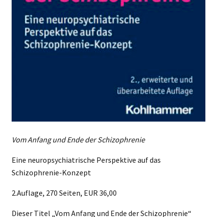
Vom Anfang und Ende der Schizophrenie
Eine neuropsychiatrische Perspektive auf das
Schizophrenie-Konzept
2.Auflage, 270 Seiten, EUR 36,00
Dieser Titel „Vom Anfang und Ende der Schizophrenie“