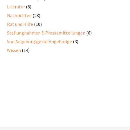
Literatur
(8)
Nachrichten
(28)
Rat und Hilfe
(10)
Stellungnahmen & Pressemitteilungen
(6)
Von Angehörgige für Angehörige
(3)
Wissen
(14)