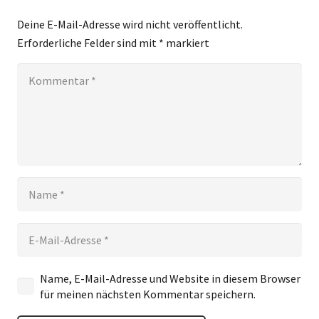
Deine E-Mail-Adresse wird nicht veröffentlicht.
Erforderliche Felder sind mit
*
markiert
Name, E-Mail-Adresse und Website in diesem Browser
für meinen nächsten Kommentar speichern.