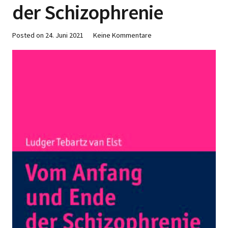
der Schizophrenie
Posted on
24. Juni 2021
Keine Kommentare